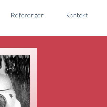
Referenzen
Kontakt