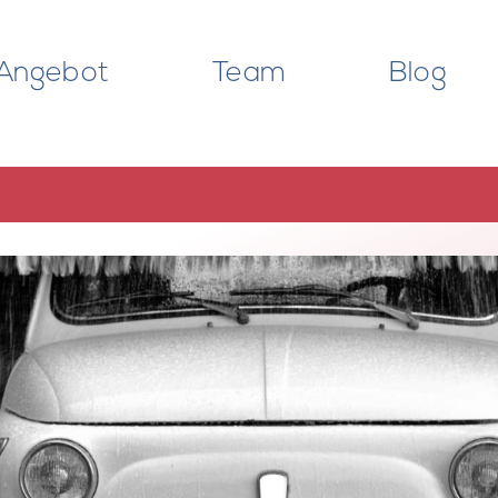
Angebot
Team
Blog