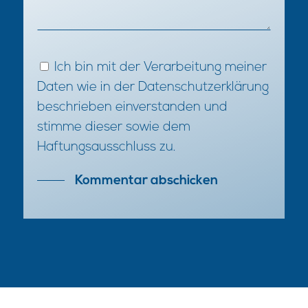
Ich bin mit der Verarbeitung meiner
Daten wie in der
Datenschutzerklärung
beschrieben einverstanden und
stimme dieser sowie dem
Haftungsausschluss
zu.