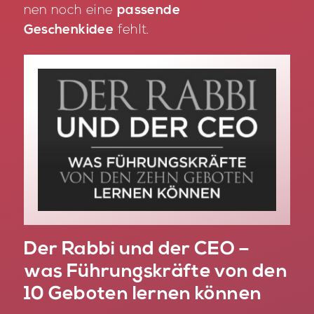
nen noch eine
passende
Geschenkidee
fehlt.
Der Rabbi und der CEO –
was Führungskräfte von den
10 Geboten lernen können