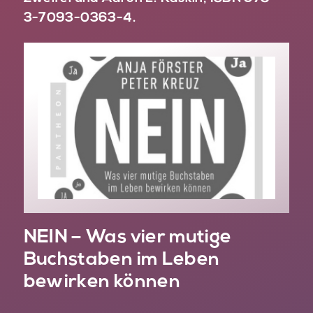
3-7093-0363-4.
NEIN – Was vier mutige
Buchstaben im Leben
bewirken können