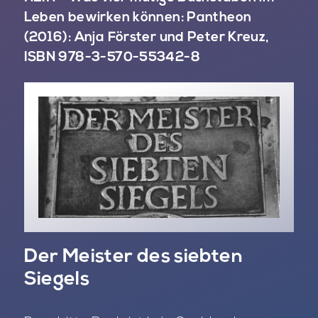
Leben bewirken können: Pantheon
(2016): Anja Förster und Peter Kreuz,
ISBN 978-3-570-55342-8
Der Meister des siebten
Siegels