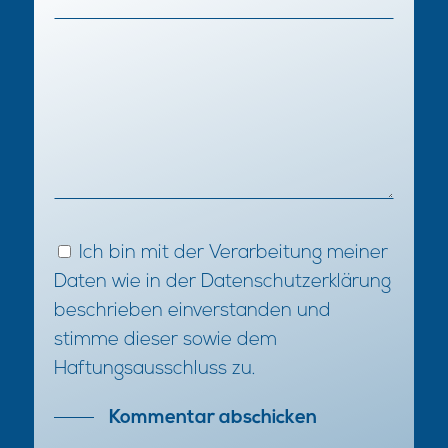
Ich bin mit der Verarbeitung meiner
Daten wie in der
Datenschutzerklärung
beschrieben einverstanden und
stimme dieser sowie dem
Haftungsausschluss
zu.